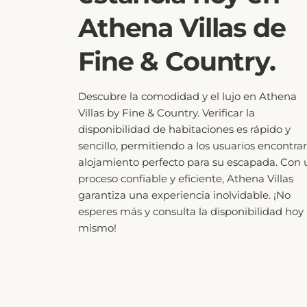
Athena Villas de
Fine & Country.
Descubre la comodidad y el lujo en Athena
Villas by Fine & Country. Verificar la
disponibilidad de habitaciones es rápido y
sencillo, permitiendo a los usuarios encontrar
alojamiento perfecto para su escapada. Con 
proceso confiable y eficiente, Athena Villas
garantiza una experiencia inolvidable. ¡No
esperes más y consulta la disponibilidad hoy
mismo!