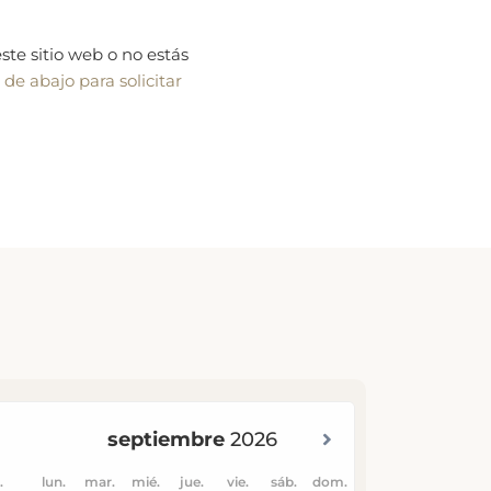
ste sitio web o no estás
 de abajo para solicitar