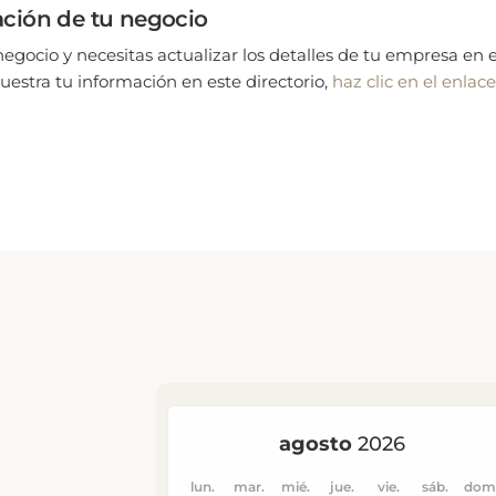
ación de tu negocio
negocio y necesitas actualizar los detalles de tu empresa en e
estra tu información en este directorio,
haz clic en el enlace